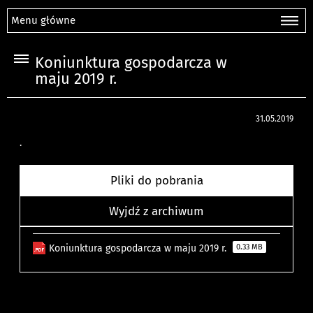
Menu główne
Koniunktura gospodarcza w
maju 2019 r.
31.05.2019
.
Pliki do pobrania
Wyjdź z archiwum
Koniunktura gospodarcza w maju 2019 r.
0.33 MB