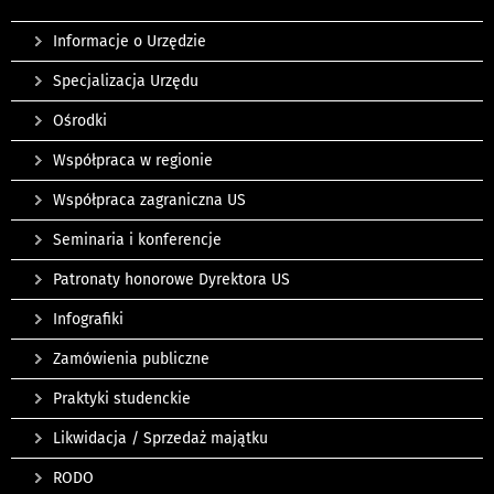
Informacje o Urzędzie
Specjalizacja Urzędu
Ośrodki
Współpraca w regionie
Współpraca zagraniczna US
Seminaria i konferencje
Patronaty honorowe Dyrektora US
Infografiki
Zamówienia publiczne
Praktyki studenckie
Likwidacja / Sprzedaż majątku
RODO