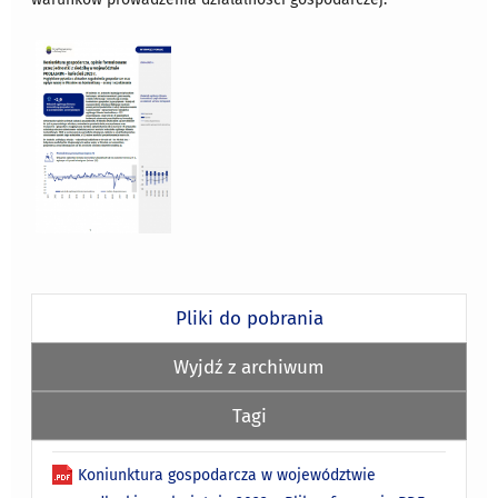
Pliki do pobrania
Wyjdź z archiwum
Tagi
Koniunktura gospodarcza w województwie