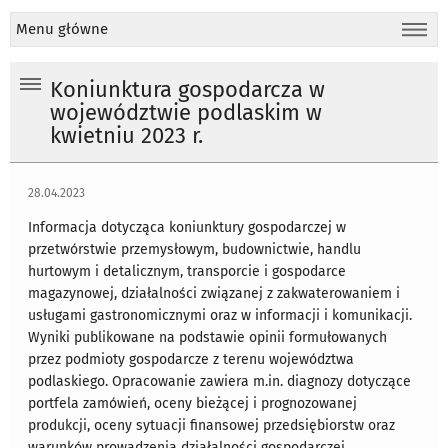
Menu główne
Koniunktura gospodarcza w
województwie podlaskim w
kwietniu 2023 r.
28.04.2023
Informacja dotycząca koniunktury gospodarczej w
przetwórstwie przemysłowym, budownictwie, handlu
hurtowym i detalicznym, transporcie i gospodarce
magazynowej, działalności związanej z zakwaterowaniem i
usługami gastronomicznymi oraz w informacji i komunikacji.
Wyniki publikowane na podstawie opinii formułowanych
przez podmioty gospodarcze z terenu województwa
podlaskiego. Opracowanie zawiera m.in. diagnozy dotyczące
portfela zamówień, oceny bieżącej i prognozowanej
produkcji, oceny sytuacji finansowej przedsiębiorstw oraz
warunków prowadzenia działalności gospodarczej.